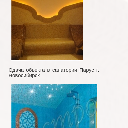
Сдача объекта в санатории Парус г.
Новосибирск