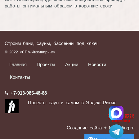
работы оптимальным образом в короткие сроки.
Строим бани, сауны, бассейны под ключ!
© 2022 «СПА-Инжиниринг»
Главная
Проекты
Акции
Новости
Контакты
+7-913-985-48-88
Проекты саун и хамам в Яндекс.Ритме
Создание сайта
+ Marketing.ru