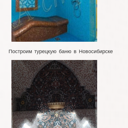
Построим турецкую баню в Новосибирске