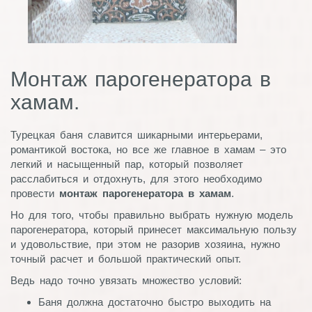
Монтаж парогенератора в
хамам.
Турецкая баня славится шикарными интерьерами,
романтикой востока, но все же главное в хамам – это
легкий и насыщенный пар, который позволяет
расслабиться и отдохнуть, для этого необходимо
провести
монтаж парогенератора в хамам
.
Но для того, чтобы правильно выбрать нужную модель
парогенератора, который принесет максимальную пользу
и удовольствие, при этом не разорив хозяина, нужно
точный расчет и большой практический опыт.
Ведь надо точно увязать множество условий:
Баня должна достаточно быстро выходить на