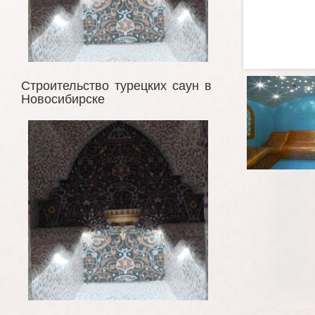
Строительство турецких саун в
Новосибирске