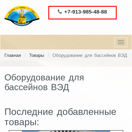
+7-913-985-48-88
Toggl
navig
Главная
Товары
Оборудование для бассейнов ВЭД
Оборудование для
бассейнов ВЭД
Последние добавленные
товары: