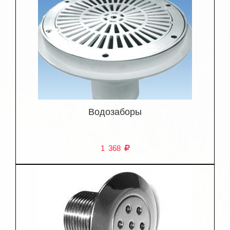
Водозаборы
1 368