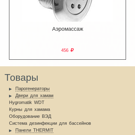
Аэромассаж
456
Товары
Парогенераторы
Двери для хамам
Hygromatik WDT
Курны для хамама
Оборудование ВЭД
Система дезинфекции для бассейнов
Панели THERMIT